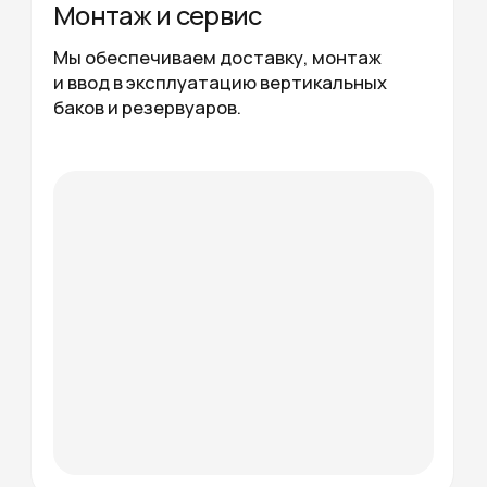
Собственное производство
Сертификаты и соответствие ГОСТ
Доставка и монтаж по всей России
Выгодные цены за счёт прямых поставок
ОСТАВИТЬ ЗАЯВКУ