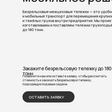
Закажите безрельсовую тележку до 180
тонн
Позвоните нам или оставьте заявку, чтобы рассчитать
стоимость и заказать безрельсовую тележку,
подходящую под ваши задачи.
ОСТАВИТЬ ЗАЯВКУ