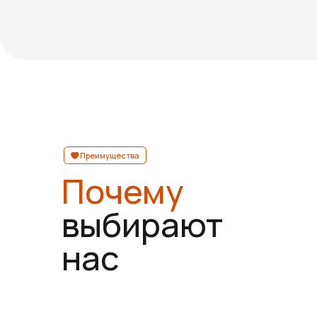
Преимущества
Почему
выбирают
нас
ОСТАВИТЬ ЗАЯВКУ