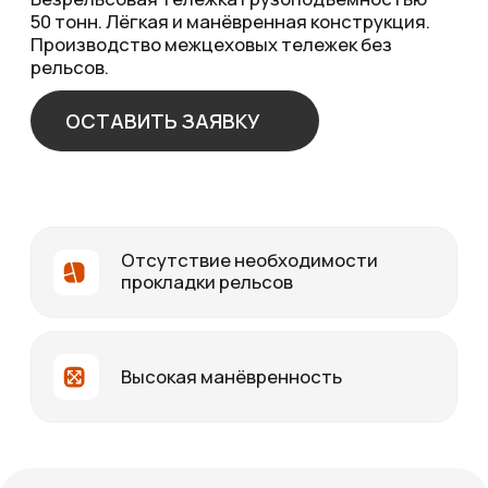
1 тонна
3 тонны
5 тонн
10 тонн
20 тонн
30 тонн
50 тонн
100 тонн