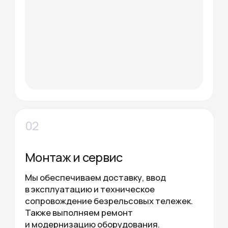
Сертификаты и соответствие ГОСТ
Доставка и монтаж по всей России
Выгодные цены за счёт прямых поставок
ОСТАВИТЬ ЗАЯВКУ
ВСЕ ЗАКАЗЫ