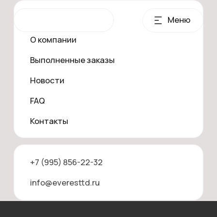
Продукция
Меню
О компании
Выполненные заказы
Новости
FAQ
Контакты
+7 (995) 856-22-32
Главная
Продукция
Межцеховые электрические рельсовые тележки
info@everesttd.ru